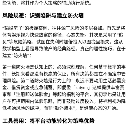
些功能，将其作为个人策略的辅助执行系统。
风险规避：识别陷阱与建立防火墙
“输掉房子”的极端案例，往往源于风险的多层叠加。首先是将
体育娱乐视为快速致富的途径，心态失衡。其次是采用了“追
负”等危险策略，试图在失利时加倍投入以图挽回损失，这从
数学模型上看是导致破产的经典路径。真正的理性技巧，在于
建立“防火墙”：
第一道防火墙是认知上的：必须深刻理解，任何基于概率的事
件，长期来看都没有稳赢的保证，所有决策都是在不确定中管
理风险。第二道防火墙是行为上的：永远不要动用生活必需资
金、借贷资金或应急储蓄。即便像「kaiyun」这样提供丰富赛
事和「注册即送体验金」等起始福利的平台，其初衷也是让用
户在可控范围内体验乐趣，而非鼓励过度投入。将福利视为降
低初始风险的缓冲，而非“额外赌本”，是健康心态的开始。
工具善用：将平台功能转化为策略优势