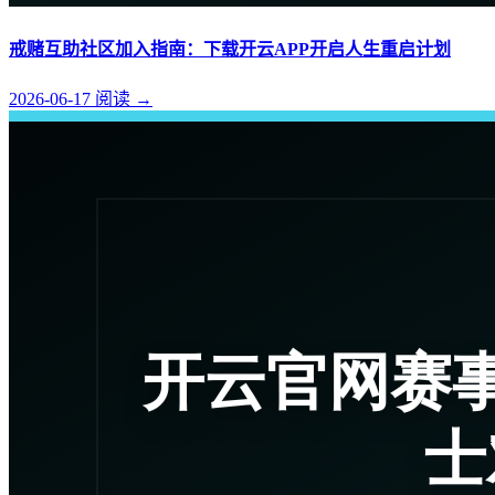
戒赌互助社区加入指南：下载开云APP开启人生重启计划
2026-06-17
阅读
→