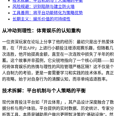
技术拆解：平台机制与个人策略的平衡
风险规避：识别陷阱与建立防火墙
工具善用：将平台功能转化为策略优势
长期主义：娱乐价值的可持续性
从冲动到理性：体育娱乐的认知重构
一位资深玩家在论坛上分享了他的经历：最初只是出于热爱体
育，在「开云APP」上进行小额投注增添观赛乐趣，但随着几
次连胜，他开始提高金额，直至在一次连败中损失了半年的积
蓄。这个故事并非孤例，它尖锐地指向了一个核心问题——如
何将体育娱乐的热情与理性的风险管理严格区隔？这不仅是个
人自制力的考验，更是一套需要学习和实践的技术体系。真正
的攻略，始于对自身行为的清醒认知，而非单纯追逐胜率。
技术拆解：平台机制与个人策略的平衡
现代体育投注平台如「开云体育」，其产品设计深度融合了数
据分析与用户体验。平台提供的实时数据、历史统计、专家分
析等工具，本质是辅助用户做出更明智决策的“基础设施”。然