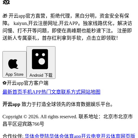
态
🎁 开云app官方直营，拒绝代理，黑白分明，资金安全有保
障。 kaiyun,开云注册网址,开云APP。独家线路优化，解决访
问慢、打不开等问题，即使在高峰期也能秒速下注。 注册即
送新人专属豪礼，首存红利拿到手软，点击立即领取！
App Store
Android 下载
⚽️
开云app
官方客户端
最新首页
手机APP
热门文章
联系方式
网站地图
开云app
致力于打造全球领先的体育数据娱乐平台。
Copyright © 2026. All rights reserved. 联系地址：北京市北京市
昌平区迎宾路766号
合作伙伴:
华体会登陆
华体会体育app
开云电竞
开云体育网页版