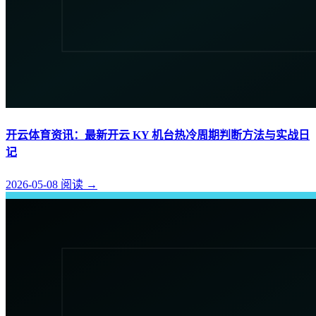
开云体育资讯：最新开云 KY 机台热冷周期判断方法与实战日
记
2026-05-08
阅读
→