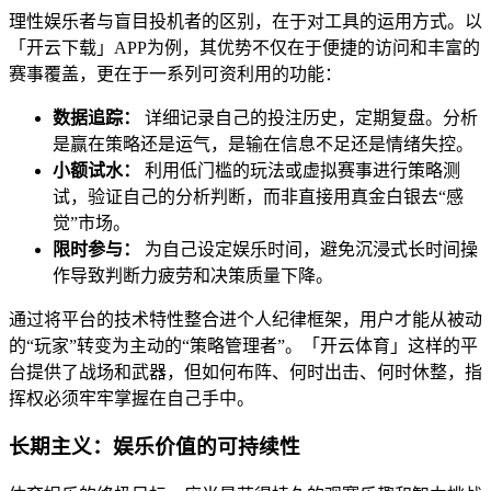
理性娱乐者与盲目投机者的区别，在于对工具的运用方式。以
「开云下载」APP为例，其优势不仅在于便捷的访问和丰富的
赛事覆盖，更在于一系列可资利用的功能：
数据追踪：
详细记录自己的投注历史，定期复盘。分析
是赢在策略还是运气，是输在信息不足还是情绪失控。
小额试水：
利用低门槛的玩法或虚拟赛事进行策略测
试，验证自己的分析判断，而非直接用真金白银去“感
觉”市场。
限时参与：
为自己设定娱乐时间，避免沉浸式长时间操
作导致判断力疲劳和决策质量下降。
通过将平台的技术特性整合进个人纪律框架，用户才能从被动
的“玩家”转变为主动的“策略管理者”。「开云体育」这样的平
台提供了战场和武器，但如何布阵、何时出击、何时休整，指
挥权必须牢牢掌握在自己手中。
长期主义：娱乐价值的可持续性