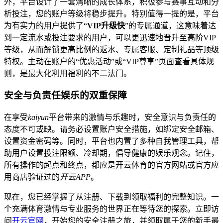
外，平台设计了一套清晰的成长体系，积极参与赛事互动和分
析投注，您的账户等级将稳步提升。特别值得一提的是，平台
为有实力的用户提供了“
VIP升级快
”的专属通道，这意味着达
到一定流水或投注要求的用户，可以更迅速地晋升至高阶VIP
等级，从而解锁更高比例的返水、专属客服、定制礼品等顶级
特权。主动在账户的“优惠活动”或“VIP尊享”页面查看具体规
则，是最大化利用福利的不二法门。
安全与负责任娱乐的双重保障
在享受
kaiyun
平台带来的激情与乐趣时，安全意识与负责任的
态度不可或缺。请务必设置账户安全措施，如绑定安全邮箱、
设置资金密码等。同时，平台也内置了多种自我管理工具，帮
助用户设置投注限额、冷却期，倡导健康的娱乐观念。记住，
所有操作的起点和终点，都应是开云体育的官方网站或官方应
用商店验证过的
开云APP
。
现在，您已经掌握了从注册、下载到领取福利的完整知识。一
个充满体育激情与专业服务的世界正在等待您的探索。立即访
问
开云官网
，开始您的安全注册之旅，并领取属于您的新手最