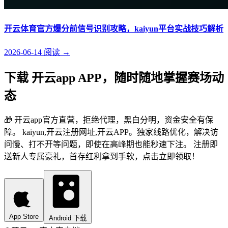
开云体育官方爆分前信号识别攻略，kaiyun平台实战技巧解析
2026-06-14
阅读
→
下载 开云app APP，随时随地掌握赛场动
态
🎁 开云app官方直营，拒绝代理，黑白分明，资金安全有保
障。 kaiyun,开云注册网址,开云APP。独家线路优化，解决访
问慢、打不开等问题，即使在高峰期也能秒速下注。 注册即
送新人专属豪礼，首存红利拿到手软，点击立即领取！
App Store
Android 下载