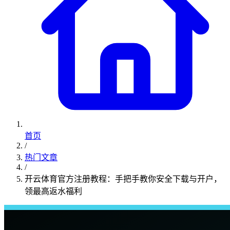
首页
/
热门文章
/
开云体育官方注册教程：手把手教你安全下载与开户，
领最高返水福利