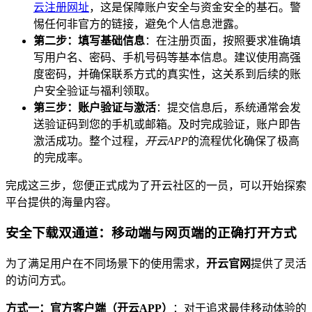
云注册网址
，这是保障账户安全与资金安全的基石。警
惕任何非官方的链接，避免个人信息泄露。
第二步：填写基础信息
：在注册页面，按照要求准确填
写用户名、密码、手机号码等基本信息。建议使用高强
度密码，并确保联系方式的真实性，这关系到后续的账
户安全验证与福利领取。
第三步：账户验证与激活
：提交信息后，系统通常会发
送验证码到您的手机或邮箱。及时完成验证，账户即告
激活成功。整个过程，
开云APP
的流程优化确保了极高
的完成率。
完成这三步，您便正式成为了开云社区的一员，可以开始探索
平台提供的海量内容。
安全下载双通道：移动端与网页端的正确打开方式
为了满足用户在不同场景下的使用需求，
开云官网
提供了灵活
的访问方式。
方式一：官方客户端（开云APP）
：对于追求最佳移动体验的