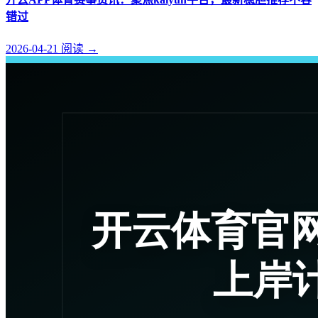
错过
2026-04-21
阅读
→