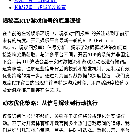
技术工具与数据利用
长期视角：超越单次输赢
揭秘高RTP游戏信号的底层逻辑
在当前的在线娱乐环境中，玩家对“回报率”的关注达到了前所
未有的高度。开云娱乐平台最新一轮的RTP（Return to
Player，玩家回报率）信号分析，揭示了数据驱动决策如何直
接影响奖励获取。与许多平台不同，
开云APP
的系统并非固定
不变，其RTP算法会基于实时数据流和游戏池动态进行微调。
这意味着，理解这些信号背后的模式和触发机制，是制定有效
优化策略的第一步。通过对海量对战数据的深度挖掘，我们发
现高RTP窗口的出现往往与特定游戏时段、用户活跃度峰值以
及新游戏推广期存在强关联。
动态优化策略：从信号解读到行动执行
仅仅识别信号是不够的，关键在于如何将分析转化为实际行
动。基于对
开云体育
和
开云官网
多个热门游戏房间的追踪，我
们总结出几项核心策略。首先，是时机选择。数据显示，平台