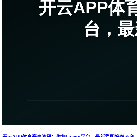
开云APP体育赛事资讯：聚焦kaiyun平台，最新稳胆推荐不容