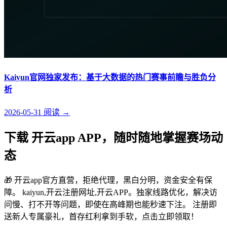
Kaiyun官网独家发布：基于大数据的热门赛事前瞻与胜负分
析
2026-05-31
阅读
→
下载 开云app APP，随时随地掌握赛场动
态
🎁 开云app官方直营，拒绝代理，黑白分明，资金安全有保
障。 kaiyun,开云注册网址,开云APP。独家线路优化，解决访
问慢、打不开等问题，即使在高峰期也能秒速下注。 注册即
送新人专属豪礼，首存红利拿到手软，点击立即领取！