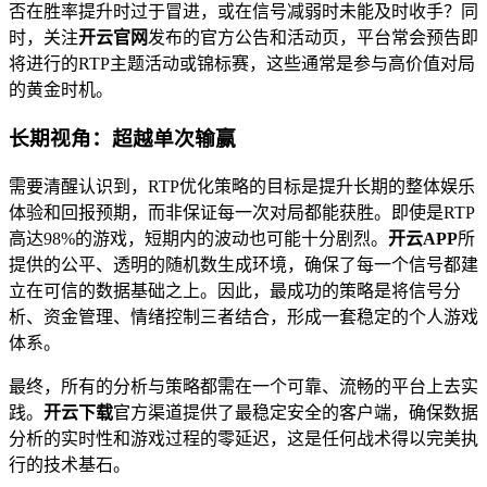
否在胜率提升时过于冒进，或在信号减弱时未能及时收手？同
时，关注
开云官网
发布的官方公告和活动页，平台常会预告即
将进行的RTP主题活动或锦标赛，这些通常是参与高价值对局
的黄金时机。
长期视角：超越单次输赢
需要清醒认识到，RTP优化策略的目标是提升长期的整体娱乐
体验和回报预期，而非保证每一次对局都能获胜。即使是RTP
高达98%的游戏，短期内的波动也可能十分剧烈。
开云APP
所
提供的公平、透明的随机数生成环境，确保了每一个信号都建
立在可信的数据基础之上。因此，最成功的策略是将信号分
析、资金管理、情绪控制三者结合，形成一套稳定的个人游戏
体系。
最终，所有的分析与策略都需在一个可靠、流畅的平台上去实
践。
开云下载
官方渠道提供了最稳定安全的客户端，确保数据
分析的实时性和游戏过程的零延迟，这是任何战术得以完美执
行的技术基石。