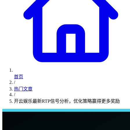
首页
/
热门文章
/
开云娱乐最新RTP信号分析，优化策略赢得更多奖励