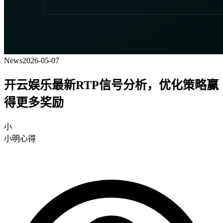
News
2026-05-07
开云娱乐最新RTP信号分析，优化策略赢
得更多奖励
小
小明心得