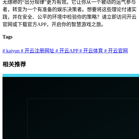
无缥缈的“出分规律”更为有效。它让你从一个被动的运气参与
者，转变为一个有准备的娱乐决策者。想要将这些理论付诸实
践，并在安全、公平的环境中检验你的策略？请立即访问开云
官网或下载官方APP，开启你的智慧游戏之旅。
Tags
# kaiyun
# 开云注册网址
# 开云APP
# 开云体育
# 开云官网
相关推荐