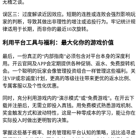
无稽之谈。
误区三：过度解读近因效应。短期的连胜或连败会强烈影响玩
家的判断，导致其做出非理性的增注或追投行为。牢记统计规
律适用于长期，而非你的最近10次旋转。
利用平台工具与福利：最大化你的游戏价值
最后，一份真正的“内部指南”必须包含对平台本身的深度利
用。开云官网及APP会定期提供各种促销、返水、免费旋转机
会。一个聪明的玩家会像管理投资组合一样管理这些福利。关
注VIP或忠诚度计划，更高的等级往往带来更优的返水比例、
专属客服以及个性化优惠。
同时，充分利用游戏内的“演示模式”或“免费游戏”。在开云下
载并注册后，无需立即投入真钱。用免费模式熟悉游戏机制、
奖金触发方式和波动特性，这是一种零成本的学习，能让你在
实际投入时做出更明智的决策。
掌握这些基于概率、财务管理和平台认知的策略，远比追寻虚