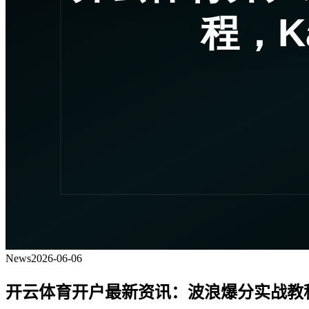
News
2026-06-06
开云体育开户最新资讯：波浪爆分实战教程，