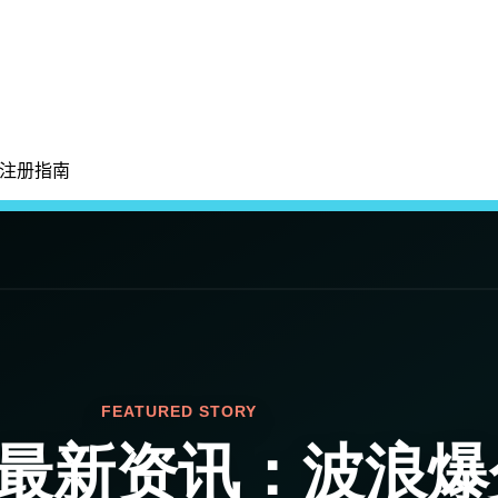
网注册指南