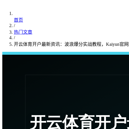
首页
/
热门文章
/
开云体育开户最新资讯：波浪爆分实战教程，Kaiyun官