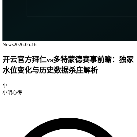
News
2026-05-16
开云官方拜仁vs多特蒙德赛事前瞻：独家
水位变化与历史数据杀庄解析
小
小明心得