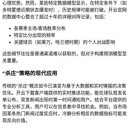
心理优势。然而，某些特定数据模型显示，在特定条件下（如
多特蒙德近期状态爆发时），历史规律可能被打破。开云官网
的数据中心整合了超过十年的详细对阵记录，包括：
各赛季主场/客场胜率分布
特定比分出现的频率
关键球员（如莱万、哈兰德时期）的个人对战影响
这些细节往往是普通渠道难以获取的，但对于构建预测模型至
关重要。
“杀庄”策略的现代应用
传统的“杀庄”概念如今已演变为基于大数据和实时情报的决策
优化。开云下载客户端提供的实时推送功能，能在球队首发名
单公布、突发新闻出现时第一时间通知用户。结合平台提供的
专业分析工具，用户可以在信息差中寻找机会。例如，当市场
因某条热门新闻过度反应时，冷静分析相反的数据指标可能发
现反向价值。