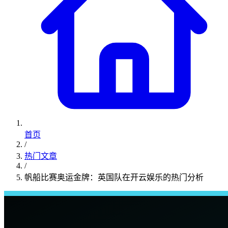
首页
/
热门文章
/
帆船比赛奥运金牌：英国队在开云娱乐的热门分析