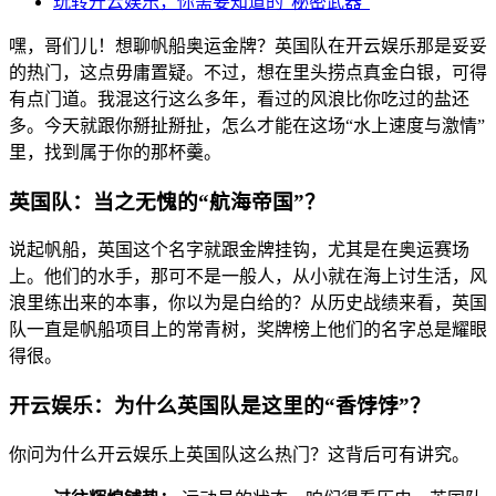
玩转开云娱乐，你需要知道的“秘密武器”
嘿，哥们儿！想聊帆船奥运金牌？英国队在开云娱乐那是妥妥
的热门，这点毋庸置疑。不过，想在里头捞点真金白银，可得
有点门道。我混这行这么多年，看过的风浪比你吃过的盐还
多。今天就跟你掰扯掰扯，怎么才能在这场“水上速度与激情”
里，找到属于你的那杯羹。
英国队：当之无愧的“航海帝国”？
说起帆船，英国这个名字就跟金牌挂钩，尤其是在奥运赛场
上。他们的水手，那可不是一般人，从小就在海上讨生活，风
浪里练出来的本事，你以为是白给的？从历史战绩来看，英国
队一直是帆船项目上的常青树，奖牌榜上他们的名字总是耀眼
得很。
开云娱乐：为什么英国队是这里的“香饽饽”？
你问为什么开云娱乐上英国队这么热门？这背后可有讲究。