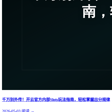
千万别外传！开云官方内部Slots玩法指南，轻松掌握出分规律
2026-05-03
阅读
→