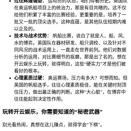
过往辉煌铺垫：
运动员的状态，咱们得看历史。英国队
在奥运帆船项目上的统治力，那是有目共睹的。这不仅
给他们积累了丰富的比赛经验，更重要的是，培养了一
批又一批的顶尖选手。这种底蕴，是其他队伍短期内难
以企及的。
技术与战术优势：
帆船比赛，说白了就是人、船、风、
水的博弈。英国队在器材研发、船只调校、以及针对不
同风况的战术运用上，一直走在世界前列。他们对数据
分析的运用，对比赛细节的抠磨，那是出了名的。想在
开云娱乐上玩转，就得明白，这些“硬实力”才是他们被
看好的根本。
心理素质过硬：
奥运赛场，压力有多大？可想而知。但
英国的帆船选手，往往心理素质极佳，能在关键时刻顶
住压力，做出最正确的判断。这种“大心脏”，在博弈中
往往能起到决定性作用。
玩转开云娱乐，你需要知道的“秘密武器”
别光看热闹，真想在这儿赚点，就得学会“下棋”。