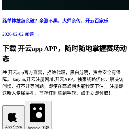
路单神技怎么破？亲测不黑，大师亲传，开云百家乐
2026-02-02
阅读
→
下载 开云app APP，随时随地掌握赛场动
态
🎁 开云app官方直营，拒绝代理，黑白分明，资金安全有保
障。 kaiyun,开云注册网址,开云APP。独家线路优化，解决访
问慢、打不开等问题，即使在高峰期也能秒速下注。 注册即
送新人专属豪礼，首存红利拿到手软，点击立即领取！
App Store
Android 下载