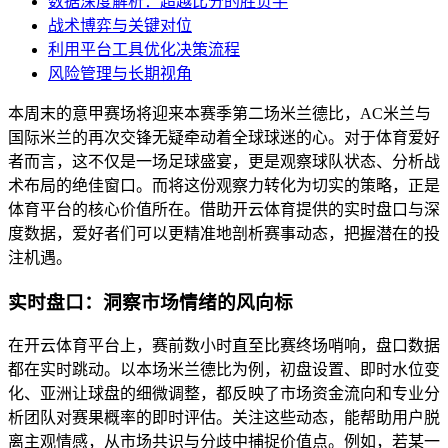
数据深度解析：超越比分的胜负手
战术博弈与关键对位
利用平台工具优化决策流程
风险管理与长期视角
本周末的意甲赛场将迎来本赛季第二场米兰德比，AC米兰与
国际米兰的再次交锋无疑牵动着全球球迷的心。对于体育爱好
者而言，这不仅是一场足球盛宴，更是观察球队状态、分析战
术布局的绝佳窗口。而将这份观察力转化为切实的策略，正是
体育平台的核心价值所在。借助开云体育提供的实时盘口与深
度数据，爱好者们可以更精准地剖析赛事动态，把握潜在的投
注机遇。
实时盘口：洞察市场情绪的风向标
在开云体育平台上，赛前数小时直至比赛终场哨响，盘口数据
都在实时跳动。以本场米兰德比为例，初盘设置、即时水位变
化、亚洲让球盘的细微调整，都反映了市场资金流向和专业分
析团队对赛果概率的即时评估。关注这些动态，能帮助用户脱
离主观情感，从市场共识与分歧中捕捉价值点。例如，若某一