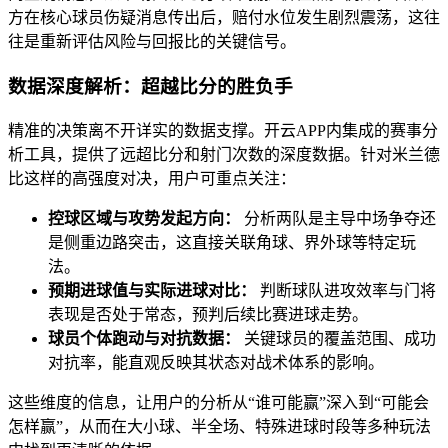
方在核心球员伤疑消息传出后，赔付水位发生剧烈震荡，这往
往是重新评估风险与回报比的关键信号。
数据深度解析：超越比分的胜负手
精准的决策离不开详实的数据支撑。开云APP内集成的赛事分
析工具，提供了远超比分和射门次数的深度数据。针对米兰德
比这样的高强度对决，用户可重点关注：
控球区域与攻势发起方向：
分析两队是主导中场争夺还
是侧重边路突击，这直接关联角球、界外球等特定玩
法。
预期进球值与实际进球对比：
判断球队进攻效率与门将
表现是否处于常态，预判后续比赛进球走势。
球员个体跑动与对抗数据：
关键球员的覆盖范围、成功
对抗率，能直观反映其状态对战术体系的影响。
这些维度的信息，让用户的分析从“谁可能赢”深入到“可能会
怎样赢”，从而在大小球、半全场、特殊进球时段等多种玩法