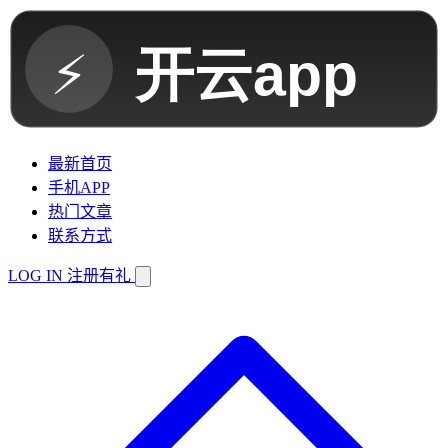
最新首页
手机APP
热门文章
联系方式
LOG IN
注册有礼