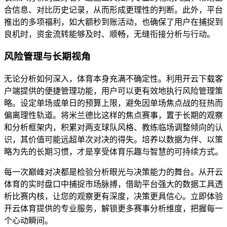
合信息、对比历史记录，从而形成更理性的判断。此外，平台
推出的多项福利，如大额秒到账活动，也确保了用户在捕捉到
良机时，资金流转能够及时、顺畅，无缝衔接分析与行动。
风险管理与长期视角
无论分析如何深入，体育本身充满不确定性。利用开云下载客
户端提供的便捷管理功能，用户可以更有效地执行风险管理策
略。设定单场或单日的预算上限，避免因单场焦点战的狂热而
偏离理性轨道。将米兰德比这样的焦点赛事，置于长期的观察
和分析框架内，积累对两支球队风格、教练临场调整倾向的认
识，其价值可能远超单次对决的得失。培养以数据为伴、以策
略为先的长期习惯，才是享受体育乐趣与智慧的可持续方式。
每一次巅峰对决都是检验分析眼光与决策能力的舞台。从开云
体育的实时盘口中捕捉市场脉搏，借助平台强大的数据工具透
析比赛内核，让您的观察更有深度，决策更具信心。立即体验
开云体育提供的专业服务，解锁更多赛事分析维度，把握每一
个心动瞬间。