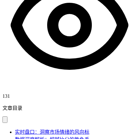
131
文章目录
实时盘口：洞察市场情绪的风向标