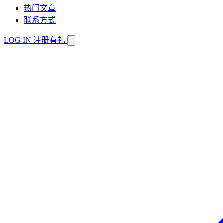
热门文章
联系方式
LOG IN
注册有礼