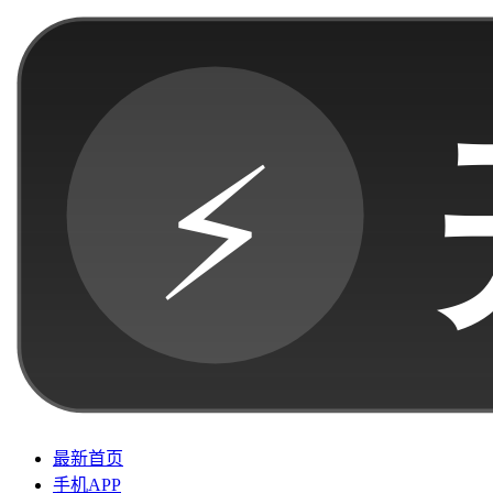
最新首页
手机APP