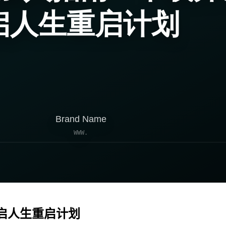
启人生重启计划