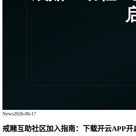
News
2026-06-17
戒赌互助社区加入指南：下载开云APP开