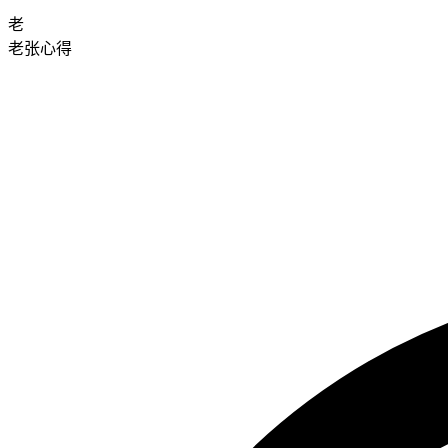
老
老张心得