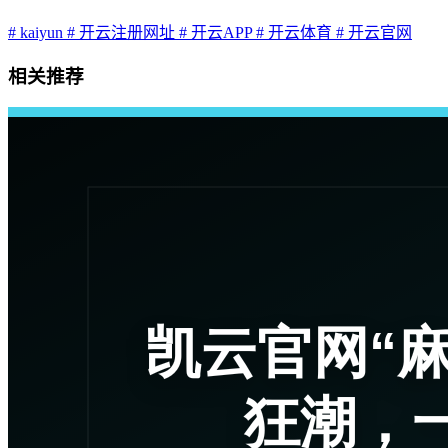
# kaiyun
# 开云注册网址
# 开云APP
# 开云体育
# 开云官网
相关推荐