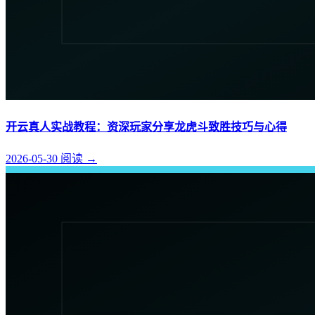
开云真人实战教程：资深玩家分享龙虎斗致胜技巧与心得
2026-05-30
阅读
→