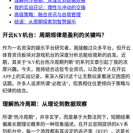
理解热冷周期：从理论到数据观察
我的实战日记：理性与冲动的交锋
高级策略：融合资讯与自我管理
结语：从周期探索到智慧娱乐
开云KY机台：周期规律是盈利的关键吗？
作为一名资深的娱乐平台研究者，我接触过众多平台，但开云
体育资讯板块对游戏机台的深度分析总能给我新的启发。近
期，其关于“KY机台热冷周期判断”的系列文章引起了我的浓
厚兴趣。今天，我将结合这些专业资讯，以及我个人在开云
APP上的实战记录，来深入探讨这个让无数玩家着迷又困惑的
话题。许多人追求所谓“必胜法”，但真相往往更倾向于策略与
纪律的结合。
理解热冷周期：从理论到数据观察
所谓“热冷周期”，并非玄学，而是基于大数法则下，短期结果
偏离长期理论概率的一种现象描述。在开云官网提供的KY系
列机台中，每一个游戏都有其设定的返还率（RTP），这是长