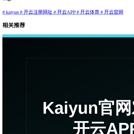
# kaiyun
# 开云注册网址
# 开云APP
# 开云体育
# 开云官网
相关推荐