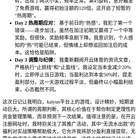
转，出现了两次小奖，频率正常。第45旋转，意外触发
了免费游戏，赢得初始注额的120倍。这开启了短暂的
“热周期”。
Day 2 热周期应对：
基于前日的“热感”，我犯了第一个
错误——逐步加注。虽然在加注初期又赢得了一个中等
奖励，但很快，奖励频率急剧下降。我意识到，个人感
知的“热”可能已结束，但情绪上却想追回加注后的成
本。这恰恰是陷阱。
Day 3 调整与纪律：
我重新翻阅开云体育的资讯文章，
严格执行“止损线”和“止盈线”。我设定当本金减少20%
时，立即停止当日游戏；当盈利达到本金50%时，提走
盈利部分。这一天游戏过程平淡，但最终以小幅盈利结
束，心态截然不同。
这次日记让我明白，kaiyun平台上的游戏，设计精妙，短期波
动巨大。所谓的周期判断，其核心价值在于帮你制定更理性的
资金管理策略，而非预测下一次结果。值得注意的是，在开云
注册网址时，我特别关注了其推广活动，其中“无流水出款”的
福利对实战策略帮助极大，它允许我将部分盈利直接提现，无