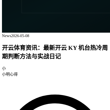
News
2026-05-08
开云体育资讯：最新开云 KY 机台热冷周
期判断方法与实战日记
小
小明心得