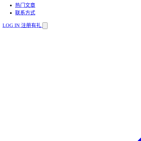
热门文章
联系方式
LOG IN
注册有礼