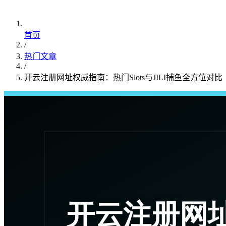
首页
/
热门文章
/
开云注册网址权威指南：热门Slots与JILI捕鱼全方位对比