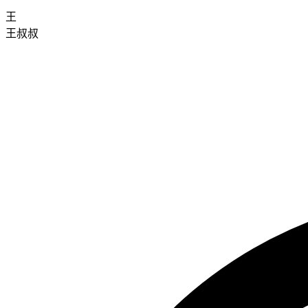
王
王叔叔