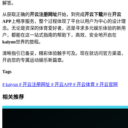
解答。
从获取正确的
开云注册网址
开始，到完成
开云下载
并在
开云
APP
上畅享服务，整个过程体现了平台以用户为中心的设计理
念。无论是资深的体育爱好者，还是寻求多元娱乐体验的新用
户，都能在这一站式指南的帮助下，高效、安全地开启在
kaiyun
世界的旅程。
清晰指引已备妥，精彩体验触手可及。现在就访问官方渠道，
开启您的专属运动娱乐新篇章。
Tags
# kaiyun
# 开云注册网址
# 开云APP
# 开云体育
# 开云官网
相关推荐