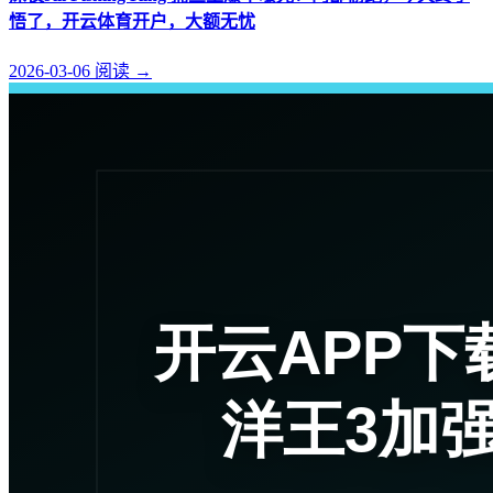
悟了，开云体育开户，大额无忧
2026-03-06
阅读
→