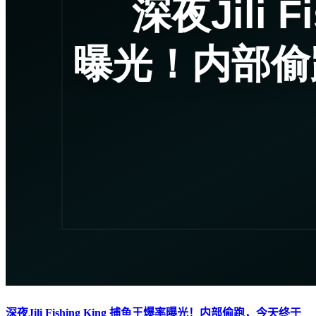
深夜Jili Fishing King 捕鱼王爆率曝光！内部偷跑，今天终于