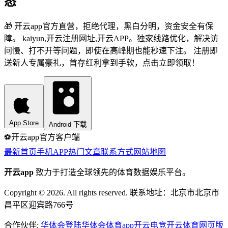
态
🎁 开云app官方直营，拒绝代理，黑白分明，资金安全有保
障。 kaiyun,开云注册网址,开云APP。独家线路优化，解决访
问慢、打不开等问题，即使在高峰期也能秒速下注。 注册即
送新人专属豪礼，首存红利拿到手软，点击立即领取！
App Store
Android 下载
⚽️
开云app
官方客户端
最新首页
手机APP
热门文章
联系方式
网站地图
开云app
致力于打造全球领先的体育数据娱乐平台。
Copyright © 2026. All rights reserved. 联系地址：北京市北京市
昌平区迎宾路766号
合作伙伴:
华体会登陆
华体会体育app
开云电竞
开云体育网页版