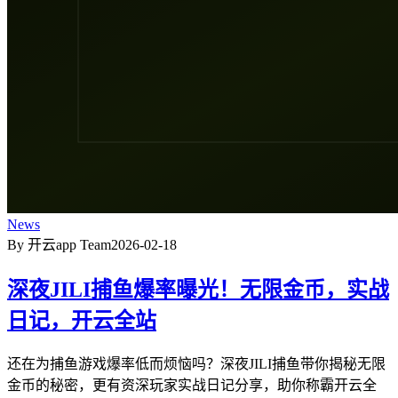
News
By 开云app Team
2026-02-18
深夜JILI捕鱼爆率曝光！无限金币，实战
日记，开云全站
还在为捕鱼游戏爆率低而烦恼吗？深夜JILI捕鱼带你揭秘无限
金币的秘密，更有资深玩家实战日记分享，助你称霸开云全