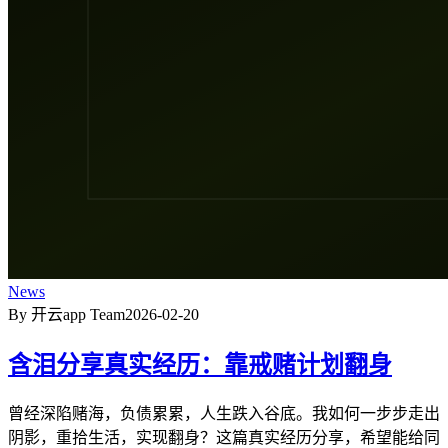
News
By 开云app Team
2026-02-20
含泪分享真实经历：靠戒赌计划翻身
曾经深陷赌海，负债累累，人生跌入谷底。我如何一步步走出
阴影，重拾生活，实现翻身？这篇真实经历分享，希望能给同