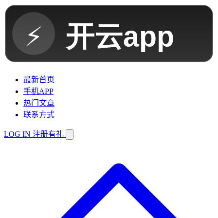
最新首页
手机APP
热门文章
联系方式
LOG IN
注册有礼