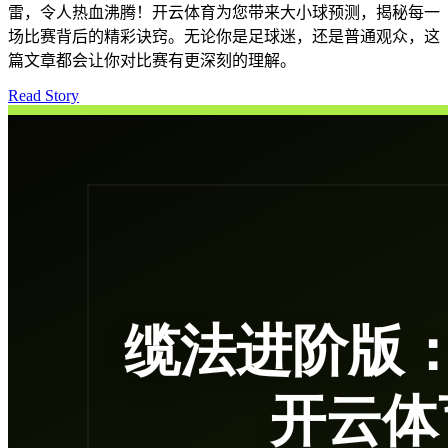
雷，令人热血沸腾！开云体育为您带来大小球预测，揭秘每一
场比赛背后的精彩诀窍。无论你是足球迷，还是普通观众，这
篇文章都会让你对比赛有更深刻的理解。
Read Story