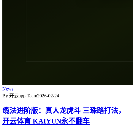
News
By 开云app Team
2026-02-24
缆法进阶版：真人龙虎斗 三珠路打法，
开云体育 KAIYUN永不翻车