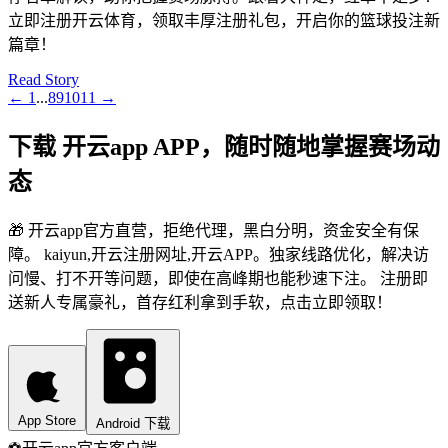
立即注册开云体育，领取丰厚注册礼包，开启你的篮球投注新
篇章！
Read Story
←
1
...
8
9
10
11
→
下载 开云app APP，随时随地掌握赛场动
态
🎁 开云app官方直营，拒绝代理，黑白分明，资金安全有保
障。 kaiyun,开云注册网址,开云APP。独家线路优化，解决访
问慢、打不开等问题，即使在高峰期也能秒速下注。 注册即
送新人专属豪礼，首存红利拿到手软，点击立即领取！
App Store
Android 下载