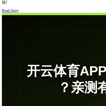
站！
Read Story