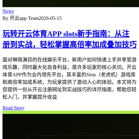
News
By 开云app Team
2026-05-15
玩转开云体育APP slots新手指南：从注
册到实战，轻松掌握高倍率加成叠加技巧
面对琳琅满目的在线娱乐平台，新用户如何快速上手并享受游
戏乐趣，同时最大化自身利益，是许多玩家的核心关切。开云
体育APP作为业内领先平台，其丰富的Slots（老虎机）游戏库
和高倍率加成系统，为玩家提供了激动人心的体验。本文将为
您提供一份从开云注册网址到实战技巧的详尽指南，帮助您轻
松入门，并掌握提升收益
Read Story