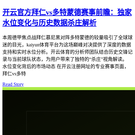
开云官方拜仁vs多特蒙德赛事前瞻：独家
水位变化与历史数据杀庄解析
本周德甲焦点战拜仁慕尼黑对阵多特蒙德的较量吸引了全球球
迷的目光，kaiyun体育平台为这场巅峰对决提供了深度的数据
支持和实时水位分析。开云体育的分析师团队结合历史交锋记
录与当前球队状态，为用户带来了独特的“杀庄”视角解读。
水位变化背后的市场动态 在开云注册网址的专业赛事页面，
拜仁vs多特
Read Story