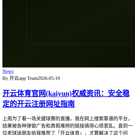
News
By 开云app Team
2026-05-19
开云体育官网(kaiyun)权威资讯：安全稳
定的开云注册网址指南
上周为了看一场关键球赛的直播，我在网上搜索靠谱的平台，
结果被各种弹窗广告和真假难辨的链接搞得心烦意乱。直到一
位老球迷朋友给我推荐了「开云体育」，才算解决了这个问